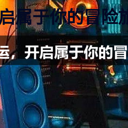
启属于你的冒险