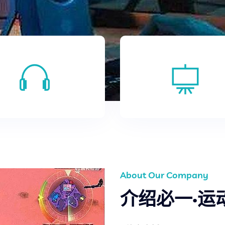
About Our Company
介绍必一·运