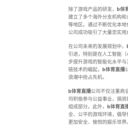
除了游戏产品的研发，
b体
建立了多个海外分支机构和
等地区。通过不断优化本地
公司成功吸引了大量忠实用
在公司未来的发展规划中，
引进，特别是在人工智能（
步提升游戏的智能化水平与
链技术的崛起，
b体育直播
浪潮中抢占先机。
b体育直播
公司不仅注重商
司积极参与公益事业，捐资
组成部分。此外，
b体育直
全、公平的游戏环境，倡导
更加安全、愉悦的娱乐世界