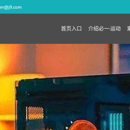
ren@j9.com
首页入口
介绍必一·运动