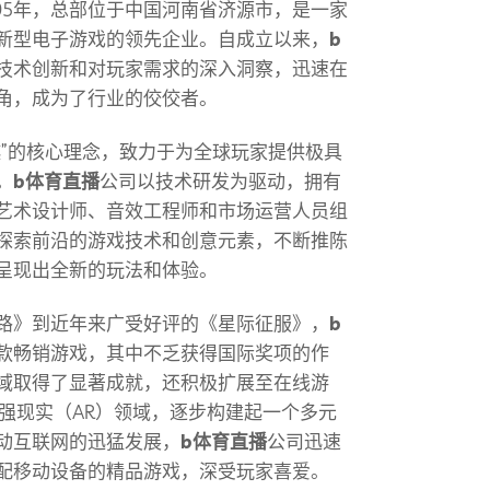
05年，总部位于中国河南省济源市，是一家
新型电子游戏的领先企业。自成立以来，
b
技术创新和对玩家需求的深入洞察，迅速在
角，成为了行业的佼佼者。
越”的核心理念，致力于为全球玩家提供极具
。
b体育直播
公司以技术研发为驱动，拥有
艺术设计师、音效工程师和市场运营人员组
探索前沿的游戏技术和创意元素，不断推陈
呈现出全新的玩法和体验。
路》到近年来广受好评的《星际征服》，
b
款畅销游戏，其中不乏获得国际奖项的作
域取得了显著成就，还积极扩展至在线游
增强现实（AR）领域，逐步构建起一个多元
动互联网的迅猛发展，
b体育直播
公司迅速
配移动设备的精品游戏，深受玩家喜爱。