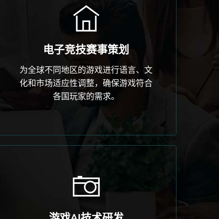
电子竞技赛事策划
为全球不同地区的游戏进行语言、文
化和市场适应性调整，确保游戏符合
各国玩家的需求。
游戏AI技术研发